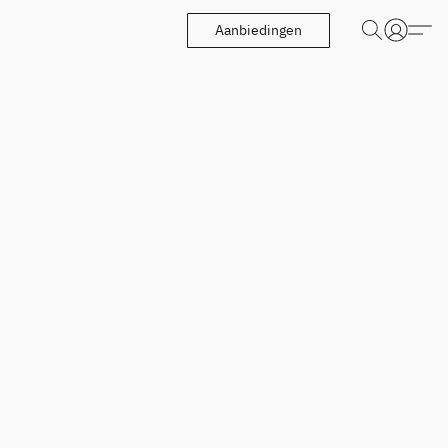
Aanbiedingen