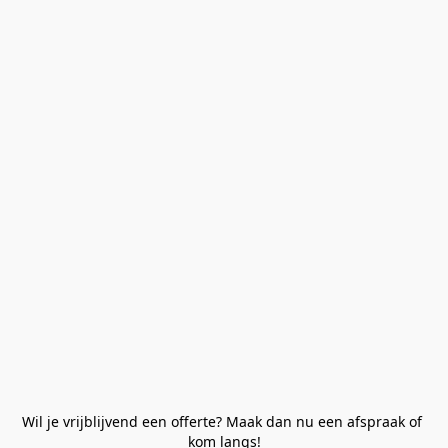
Wil je vrijblijvend een offerte? Maak dan nu een afspraak of 
kom langs!