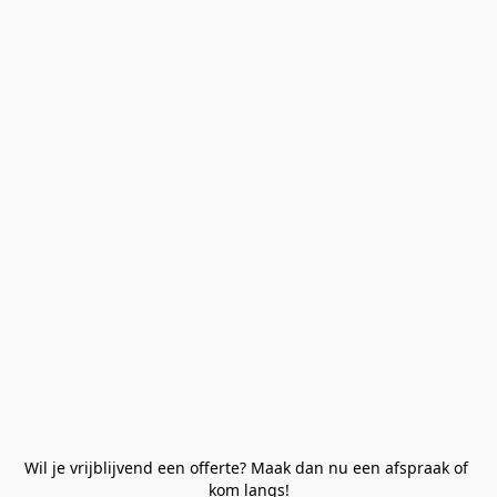
Wil je vrijblijvend een offerte? Maak dan nu een afspraak of 
kom langs!