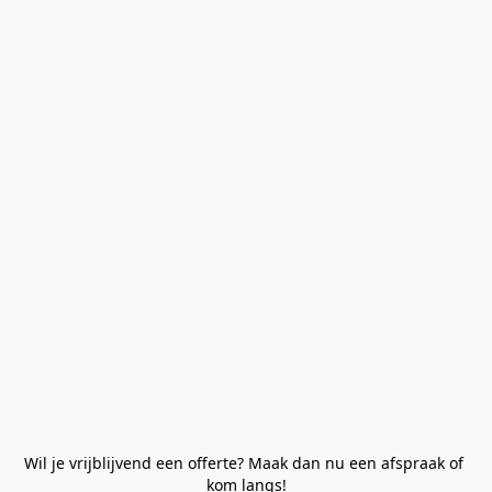
Wil je vrijblijvend een offerte? Maak dan nu een afspraak of 
kom langs!