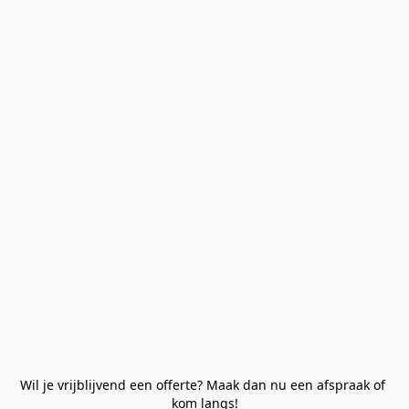
Wil je vrijblijvend een offerte? Maak dan nu een afspraak of 
kom langs!