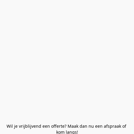
Wil je vrijblijvend een offerte? Maak dan nu een afspraak of 
kom langs!