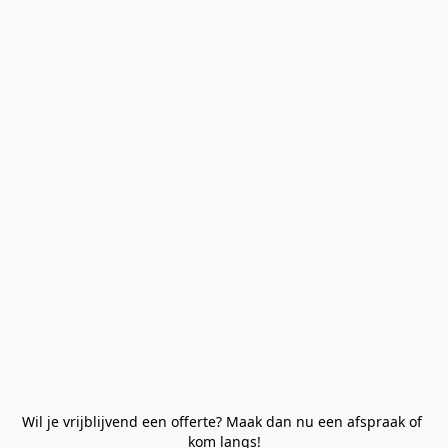
Wil je vrijblijvend een offerte? Maak dan nu een afspraak of 
kom langs!