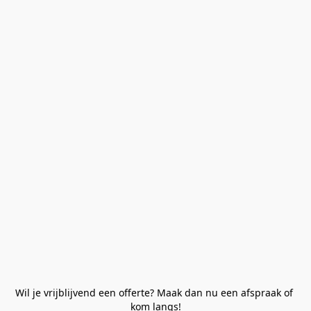
Wil je vrijblijvend een offerte? Maak dan nu een afspraak of 
kom langs!