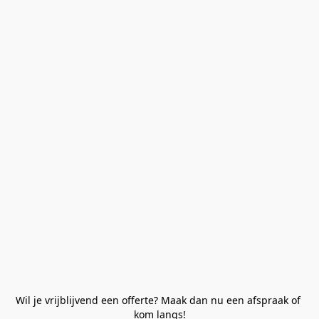
Wil je vrijblijvend een offerte? Maak dan nu een afspraak of 
kom langs!