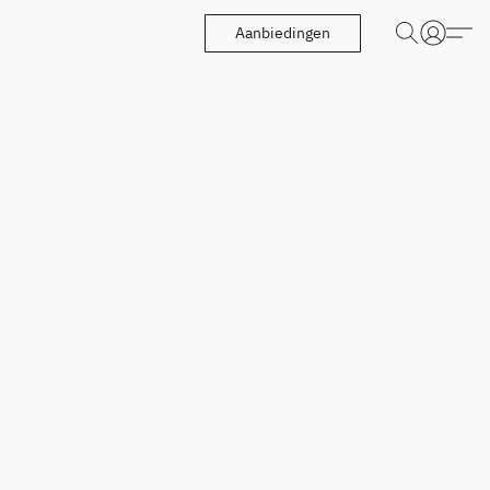
Aanbiedingen