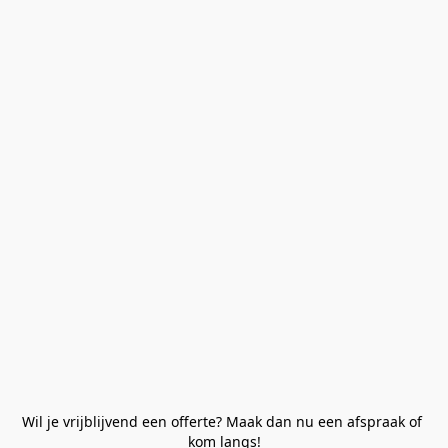
Wil je vrijblijvend een offerte? Maak dan nu een afspraak of 
kom langs!