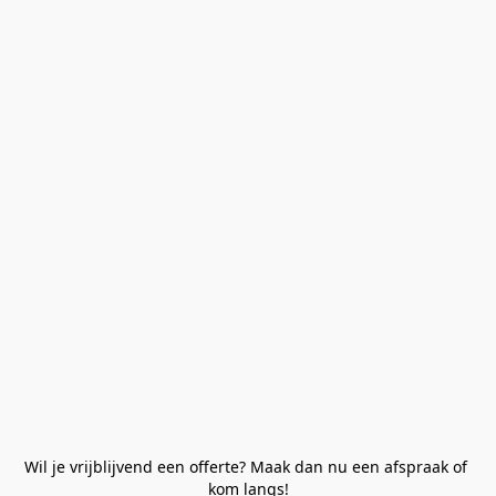
Wil je vrijblijvend een offerte? Maak dan nu een afspraak of 
kom langs!