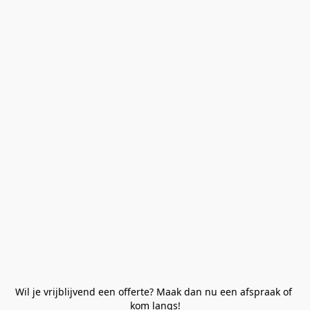
Wil je vrijblijvend een offerte? Maak dan nu een afspraak of 
kom langs!