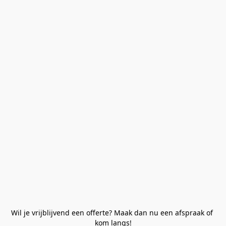
Wil je vrijblijvend een offerte? Maak dan nu een afspraak of 
kom langs!