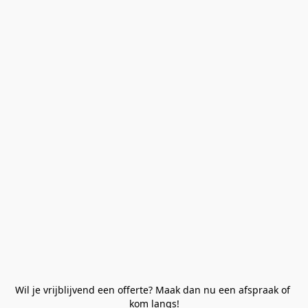
Wil je vrijblijvend een offerte? Maak dan nu een afspraak of 
kom langs!