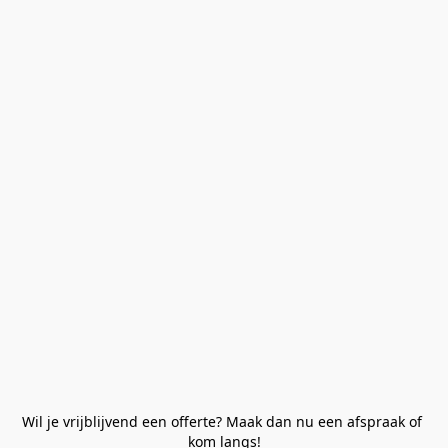
Wil je vrijblijvend een offerte? Maak dan nu een afspraak of 
kom langs!