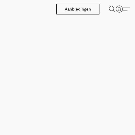
Aanbiedingen