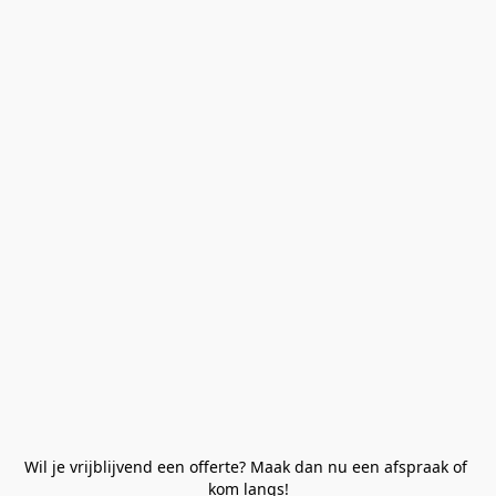
Wil je vrijblijvend een offerte? Maak dan nu een afspraak of 
kom langs!