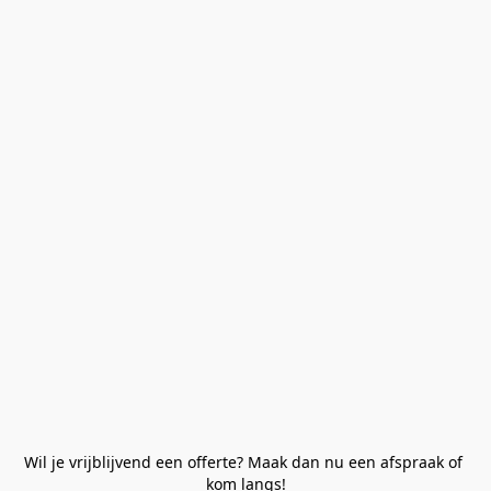
Wil je vrijblijvend een offerte? Maak dan nu een afspraak of 
kom langs!