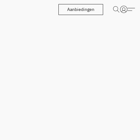
Aanbiedingen