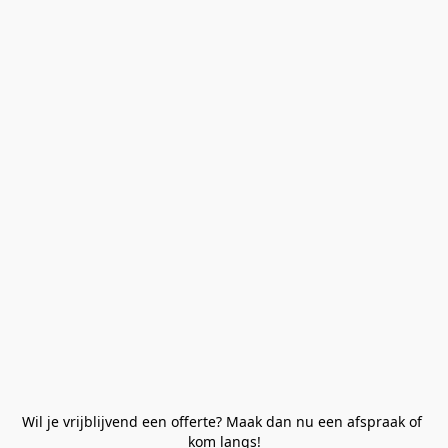
Wil je vrijblijvend een offerte? Maak dan nu een afspraak of 
kom langs!