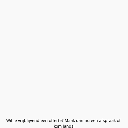
Wil je vrijblijvend een offerte? Maak dan nu een afspraak of 
kom langs!