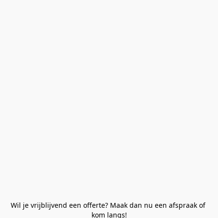
Wil je vrijblijvend een offerte? Maak dan nu een afspraak of 
kom langs!