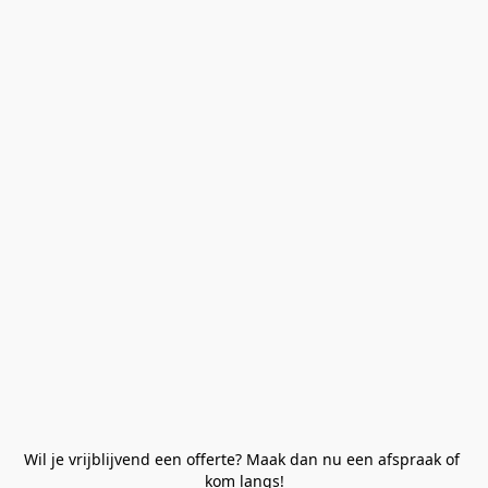
Wil je vrijblijvend een offerte? Maak dan nu een afspraak of 
kom langs!