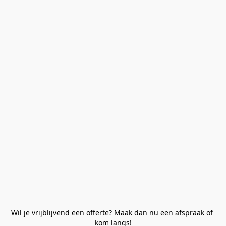
Wil je vrijblijvend een offerte? Maak dan nu een afspraak of 
kom langs!