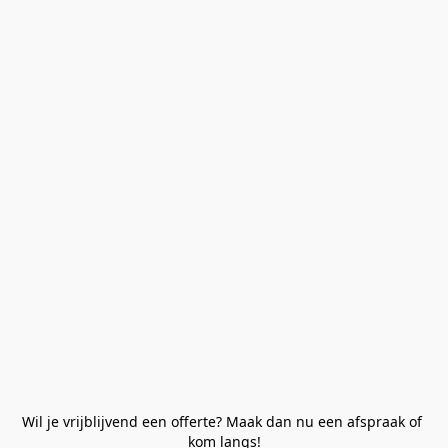
Wil je vrijblijvend een offerte? Maak dan nu een afspraak of 
kom langs!