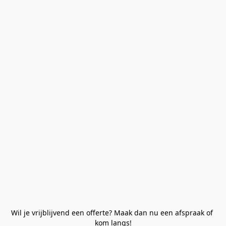
Wil je vrijblijvend een offerte? Maak dan nu een afspraak of 
kom langs!